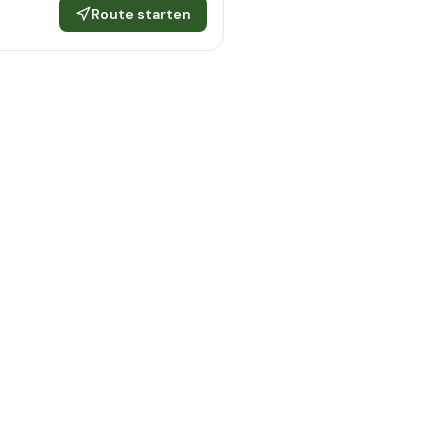
Route starten