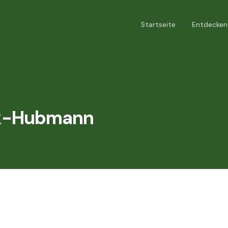
Startseite
Entdecken
k-Hubmann