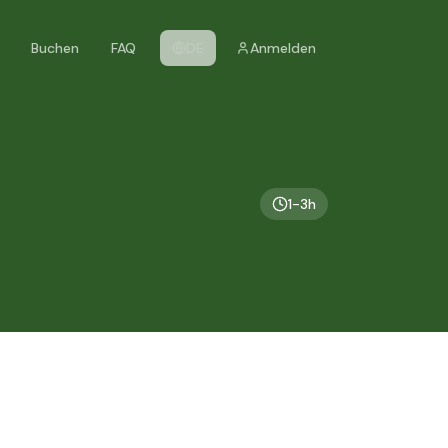
Buchen
FAQ
DE
Anmelden
1-3h