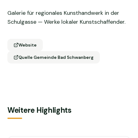
Galerie für regionales Kunsthandwerk in der
Schulgasse — Werke lokaler Kunstschaffender.
Website
Quelle Gemeinde Bad Schwanberg
Weitere Highlights