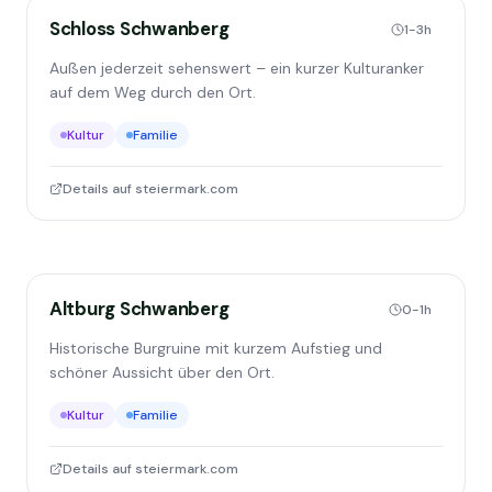
Schloss Schwanberg
1-3h
Außen jederzeit sehenswert – ein kurzer Kulturanker
auf dem Weg durch den Ort.
Kultur
Familie
Details auf steiermark.com
Altburg Schwanberg
0-1h
Historische Burgruine mit kurzem Aufstieg und
schöner Aussicht über den Ort.
Kultur
Familie
Details auf steiermark.com