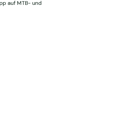
opp auf MTB- und