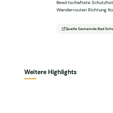
Bewirtschaftete Schutzhüt
Wanderrouten Richtung Ko
Quelle Gemeinde Bad Sch
Weitere Highlights