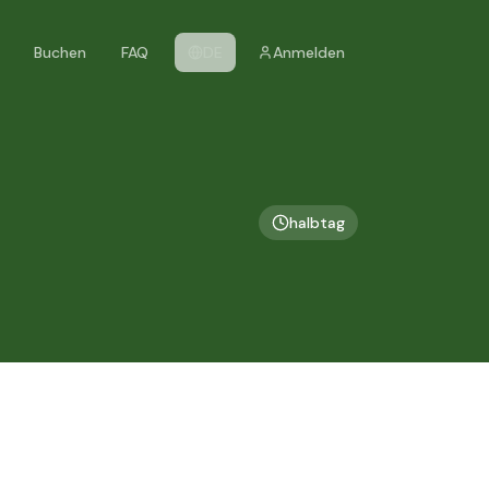
Buchen
FAQ
DE
Anmelden
halbtag