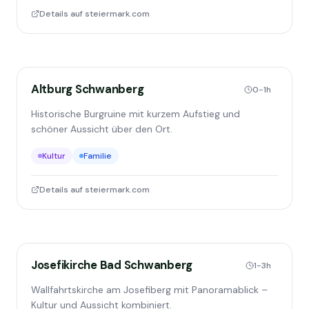
Details auf steiermark.com
Altburg Schwanberg
0-1h
Historische Burgruine mit kurzem Aufstieg und
schöner Aussicht über den Ort.
Kultur
Familie
Details auf steiermark.com
Josefikirche Bad Schwanberg
1-3h
Wallfahrtskirche am Josefiberg mit Panoramablick –
Kultur und Aussicht kombiniert.