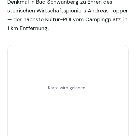
Denkmal in Bad Schwanberg zu Ehren des
steirischen Wirtschaftspioniers Andreas Töpper
— der nächste Kultur-POI vom Campingplatz, in
1 km Entfernung.
Karte wird geladen...