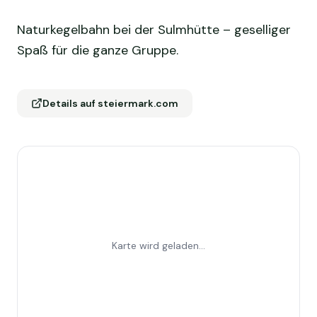
Naturkegelbahn bei der Sulmhütte – geselliger
Spaß für die ganze Gruppe.
Details auf steiermark.com
Karte wird geladen...