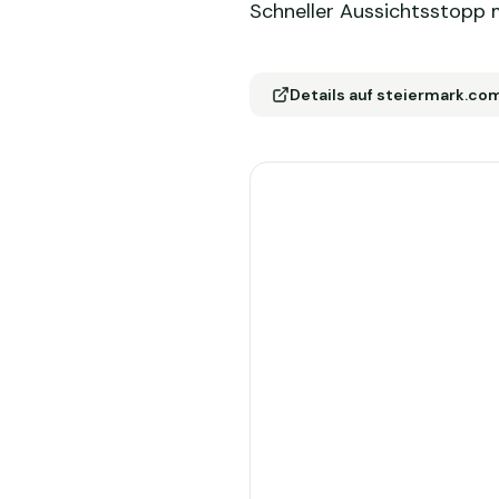
Schneller Aussichtsstopp 
Details auf steiermark.co