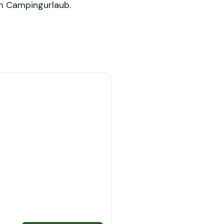
om Campingurlaub.