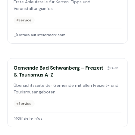
Erste Anlaufstelle für Karten, Tipps und
Veranstaltungsinfos.
Service
Details auf steiermark.com
Gemeinde Bad Schwanberg – Freizeit
0-1h
& Tourismus A-Z
Übersichtsseite der Gemeinde mit allen Freizeit- und
Tourismusangeboten.
Service
Offizielle Infos