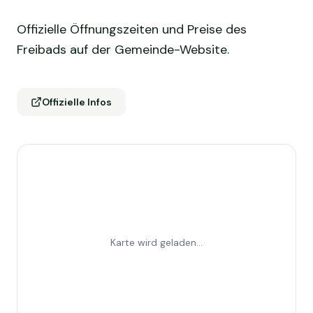
Offizielle Öffnungszeiten und Preise des
Freibads auf der Gemeinde-Website.
Offizielle Infos
Karte wird geladen...