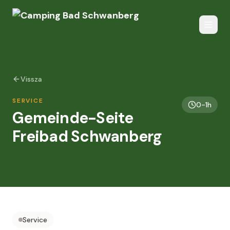
Vissza
SERVICE
0-1h
Gemeinde-Seite
Freibad Schwanberg
Service