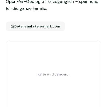
Open-Air-Geologie frei zugänglich – spannend
für die ganze Familie.
Details auf steiermark.com
Karte wird geladen...