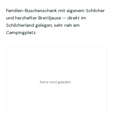
Familien-Buschenschank mit eigenem Schilcher
und herzhafter Brettljause — direkt im
Schilcherland gelegen, sehr nah am
Campingplatz.
Karte wird geladen...