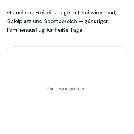
Gemeinde-Freizeitanlage mit Schwimmbad,
Spielplatz und Sportbereich — günstiger
Familienausflug für heiße Tage.
Karte wird geladen...