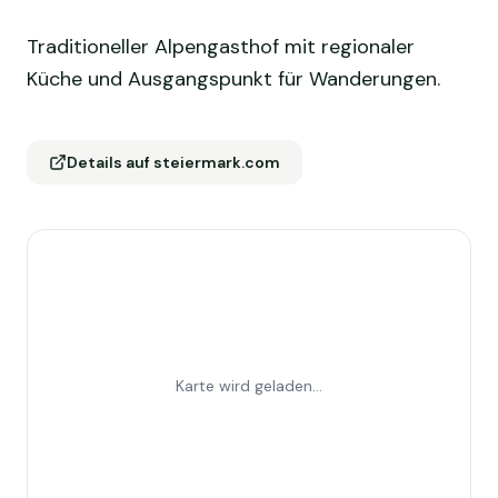
Traditioneller Alpengasthof mit regionaler
Küche und Ausgangspunkt für Wanderungen.
Details auf steiermark.com
Karte wird geladen...