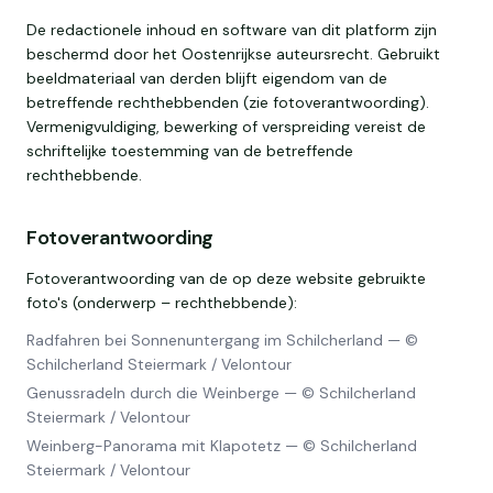
De redactionele inhoud en software van dit platform zijn
beschermd door het Oostenrijkse auteursrecht. Gebruikt
beeldmateriaal van derden blijft eigendom van de
betreffende rechthebbenden (zie fotoverantwoording).
Vermenigvuldiging, bewerking of verspreiding vereist de
schriftelijke toestemming van de betreffende
rechthebbende.
Fotoverantwoording
Fotoverantwoording van de op deze website gebruikte
foto's (onderwerp – rechthebbende):
Radfahren bei Sonnenuntergang im Schilcherland
—
©
Schilcherland Steiermark / Velontour
Genussradeln durch die Weinberge
—
© Schilcherland
Steiermark / Velontour
Weinberg-Panorama mit Klapotetz
—
© Schilcherland
Steiermark / Velontour