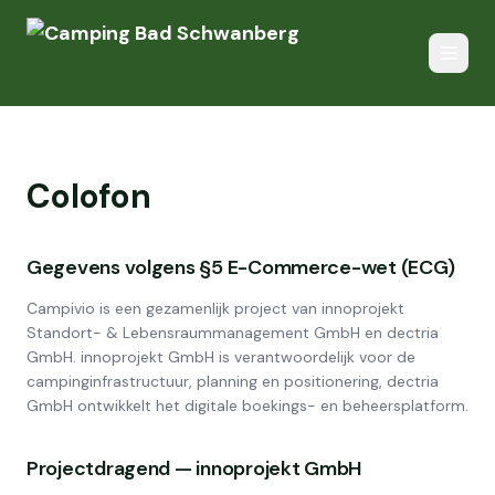
Colofon
Gegevens volgens §5 E-Commerce-wet (ECG)
Campivio is een gezamenlijk project van innoprojekt
Standort- & Lebensraummanagement GmbH en dectria
GmbH. innoprojekt GmbH is verantwoordelijk voor de
campinginfrastructuur, planning en positionering, dectria
GmbH ontwikkelt het digitale boekings- en beheersplatform.
Projectdragend — innoprojekt GmbH