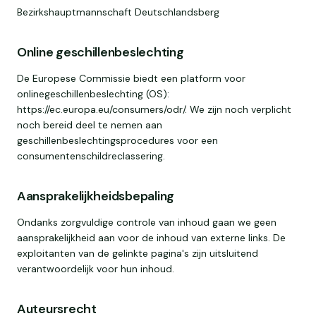
Bezirkshauptmannschaft Deutschlandsberg
Online geschillenbeslechting
De Europese Commissie biedt een platform voor
onlinegeschillenbeslechting (OS):
https://ec.europa.eu/consumers/odr/. We zijn noch verplicht
noch bereid deel te nemen aan
geschillenbeslechtingsprocedures voor een
consumentenschildreclassering.
Aansprakelijkheidsbepaling
Ondanks zorgvuldige controle van inhoud gaan we geen
aansprakelijkheid aan voor de inhoud van externe links. De
exploitanten van de gelinkte pagina's zijn uitsluitend
verantwoordelijk voor hun inhoud.
Auteursrecht