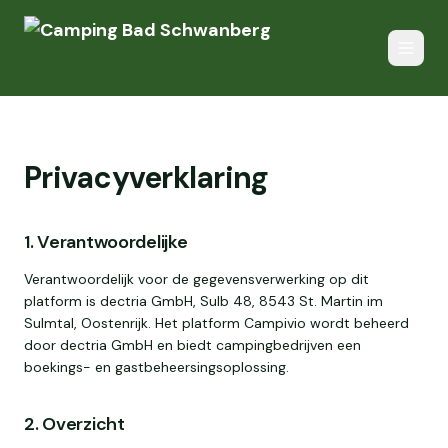
Privacyverklaring
1. Verantwoordelijke
Verantwoordelijk voor de gegevensverwerking op dit
platform is dectria GmbH, Sulb 48, 8543 St. Martin im
Sulmtal, Oostenrijk. Het platform Campivio wordt beheerd
door dectria GmbH en biedt campingbedrijven een
boekings- en gastbeheersingsoplossing.
2. Overzicht