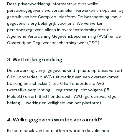
Deze privacyverklaring informeert je over welke
persoonsgegevens we verzamelen, verwerken en opslaan bij
gebruik van het Campivio-platform. De bescherming van je
gegevens is erg belangrijk voor ons. We verwerken
persoonsgegevens alleen in overeenstemming met de
Algemene Verordening Gegevensbescherming (AVG) en de
Oostenrijkse Gegevensbeschermingswet (DSG).
3. Wettelijke grondslag
De verwerking van je gegevens vindt plaats op basis van art.
6 lid 1 onderdeel b AVG (uitvoering van een overeenkomst —
boeking en inchecken), art. 6 lid 1 onderdeel c AVG
(wettelijke verplichting — registratieplicht volgens §5
MeldeG) en art. 6 lid 1 onderdeel f AVG (gerechtvaardigd
belang — werking en veiligheid van het platform).
4. Welke gegevens worden verzameld?
Bij het gebruik van het platform worden de volgende