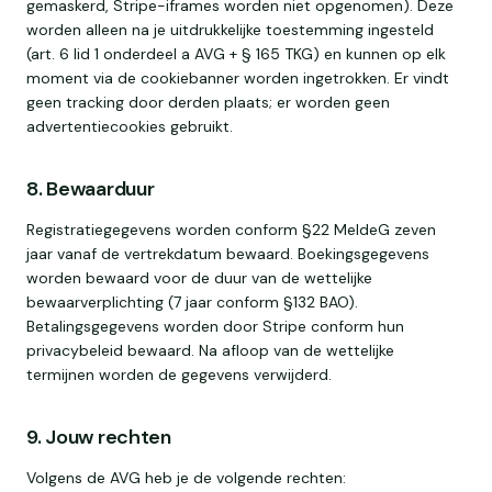
gemaskerd, Stripe-iframes worden niet opgenomen). Deze
worden alleen na je uitdrukkelijke toestemming ingesteld
(art. 6 lid 1 onderdeel a AVG + § 165 TKG) en kunnen op elk
moment via de cookiebanner worden ingetrokken. Er vindt
geen tracking door derden plaats; er worden geen
advertentiecookies gebruikt.
8. Bewaarduur
Registratiegegevens worden conform §22 MeldeG zeven
jaar vanaf de vertrekdatum bewaard. Boekingsgegevens
worden bewaard voor de duur van de wettelijke
bewaarverplichting (7 jaar conform §132 BAO).
Betalingsgegevens worden door Stripe conform hun
privacybeleid bewaard. Na afloop van de wettelijke
termijnen worden de gegevens verwijderd.
9. Jouw rechten
Volgens de AVG heb je de volgende rechten: