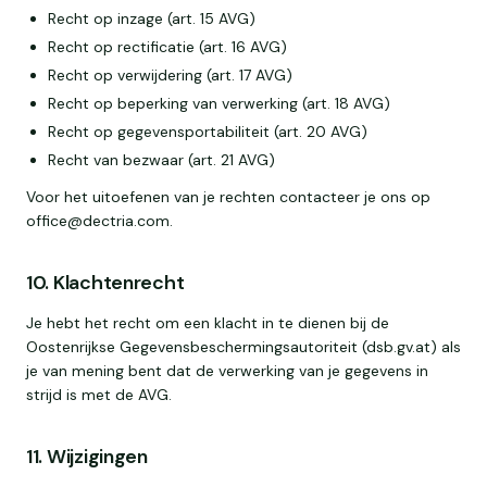
Recht op inzage (art. 15 AVG)
Recht op rectificatie (art. 16 AVG)
Recht op verwijdering (art. 17 AVG)
Recht op beperking van verwerking (art. 18 AVG)
Recht op gegevensportabiliteit (art. 20 AVG)
Recht van bezwaar (art. 21 AVG)
Voor het uitoefenen van je rechten contacteer je ons op
office@dectria.com.
10. Klachtenrecht
Je hebt het recht om een klacht in te dienen bij de
Oostenrijkse Gegevensbeschermingsautoriteit (dsb.gv.at) als
je van mening bent dat de verwerking van je gegevens in
strijd is met de AVG.
11. Wijzigingen