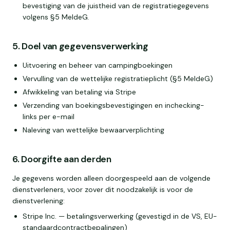
bevestiging van de juistheid van de registratiegegevens
volgens §5 MeldeG.
5. Doel van gegevensverwerking
Uitvoering en beheer van campingboekingen
Vervulling van de wettelijke registratieplicht (§5 MeldeG)
Afwikkeling van betaling via Stripe
Verzending van boekingsbevestigingen en inchecking-
links per e-mail
Naleving van wettelijke bewaarverplichting
6. Doorgifte aan derden
Je gegevens worden alleen doorgespeeld aan de volgende
dienstverleners, voor zover dit noodzakelijk is voor de
dienstverlening:
Stripe Inc. — betalingsverwerking (gevestigd in de VS, EU-
standaardcontractbepalingen)