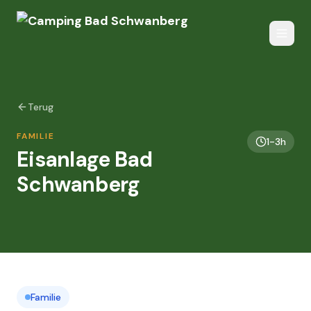
Terug
FAMILIE
1-3h
Eisanlage Bad
Schwanberg
Familie