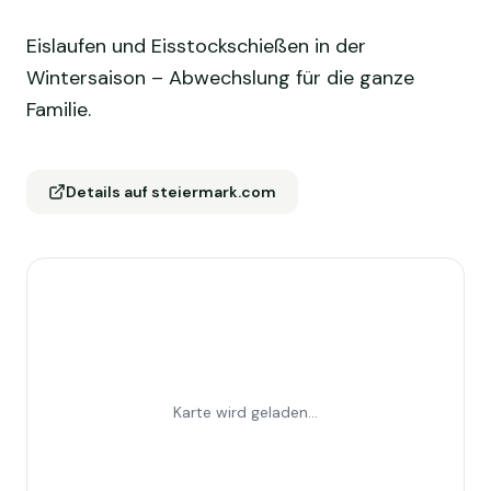
Eislaufen und Eisstockschießen in der
Wintersaison – Abwechslung für die ganze
Familie.
Details auf steiermark.com
Karte wird geladen...