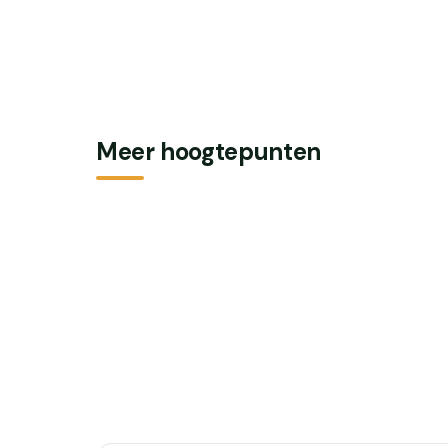
Meer hoogtepunten