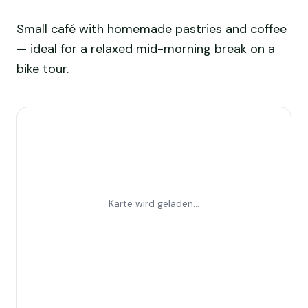
Small café with homemade pastries and coffee
— ideal for a relaxed mid-morning break on a
bike tour.
Karte wird geladen...