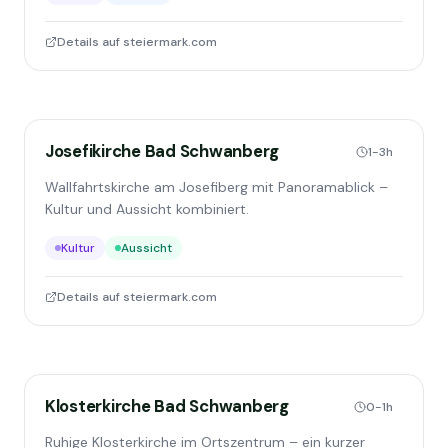
Details auf steiermark.com
Josefikirche Bad Schwanberg
1-3h
Wallfahrtskirche am Josefiberg mit Panoramablick –
Kultur und Aussicht kombiniert.
Kultur
Aussicht
Details auf steiermark.com
Klosterkirche Bad Schwanberg
0-1h
Ruhige Klosterkirche im Ortszentrum – ein kurzer