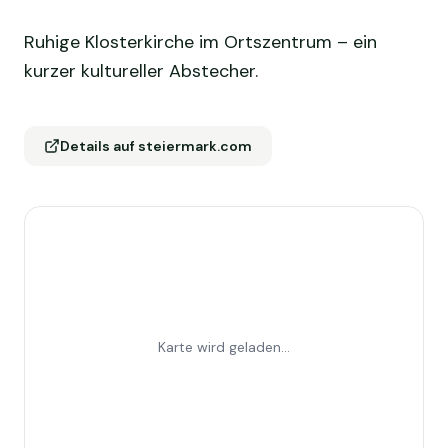
Ruhige Klosterkirche im Ortszentrum – ein
kurzer kultureller Abstecher.
Details auf steiermark.com
Karte wird geladen...