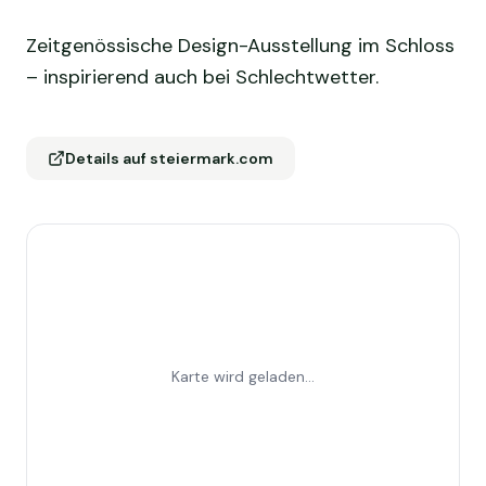
Zeitgenössische Design-Ausstellung im Schloss
– inspirierend auch bei Schlechtwetter.
Details auf steiermark.com
Karte wird geladen...